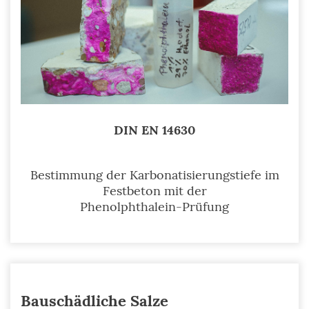
DIN EN 14630
Bestimmung der Karbonatisierungstiefe im
Festbeton mit der
Phenolphthalein-Prüfung
Bauschädliche Salze