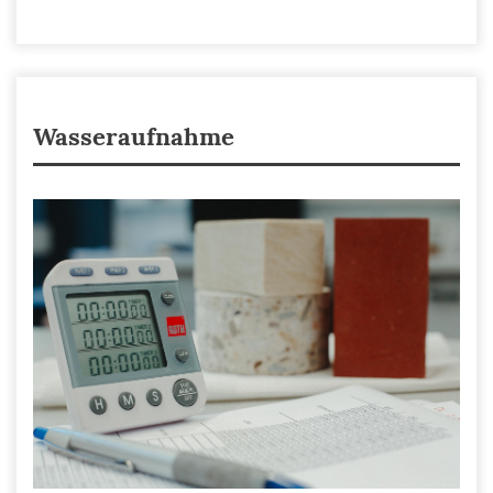
Wasseraufnahme