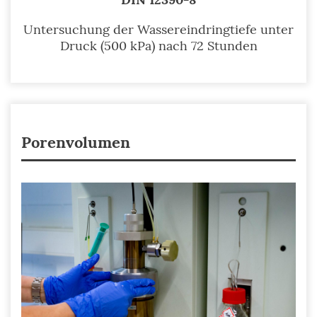
Untersuchung der Wassereindringtiefe unter
Druck (500 kPa) nach 72 Stunden
Porenvolumen