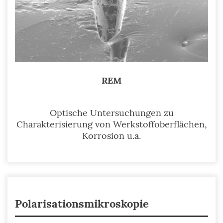
REM
Optische Untersuchungen zu
Charakterisierung von Werkstoffoberflächen,
Korrosion u.a.
Polarisationsmikroskopie