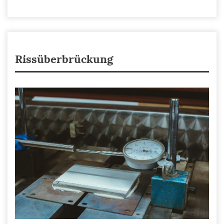
Rissüberbrückung