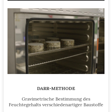
DARR-METHODE
Gravimetrische Bestimmung des
Feuchtegehalts verschiedenartiger Baustoffe