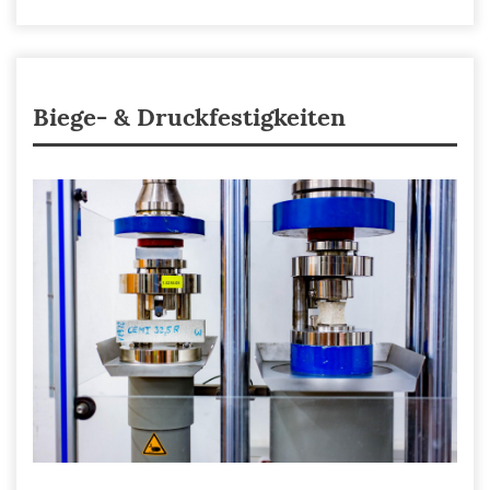
Biege- & Druckfestigkeiten