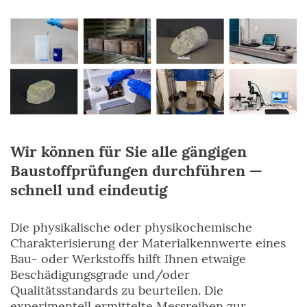
Wir können für Sie alle gängigen
Baustoffprüfungen durchführen —
schnell und eindeutig
Die physikalische oder physikochemische
Charakterisierung der Materialkennwerte eines
Bau- oder Werkstoffs hilft Ihnen etwaige
Beschädigungsgrade und/oder
Qualitätsstandards zu beurteilen. Die
experimentell ermittelte Messreihen zur