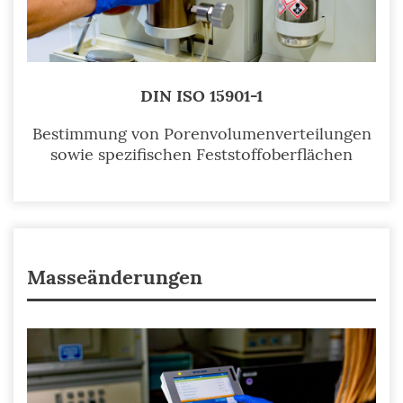
DIN ISO 15901-1
Bestimmung von Porenvolumenverteilungen
sowie spezifischen Feststoffoberflächen
Masseänderungen