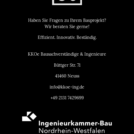
Haben Sie Fragen zu Ihrem Bauprojekt?
Wir beraten Sie gerne!
Effizient. Innovativ. Beständig.
KKOe Bausachverständige & Ingenieure
Büttger Str. 71
41460 Neuss
info@kkoe-ing.de
+49 2131 7429699