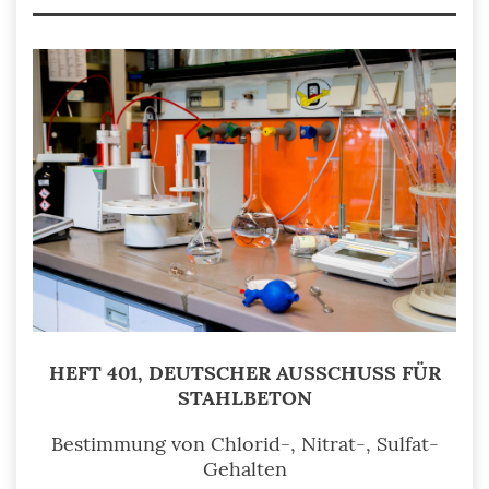
HEFT 401, DEUTSCHER AUSSCHUSS FÜR
STAHLBETON
Bestimmung von Chlorid-, Nitrat-, Sulfat-
Gehalten