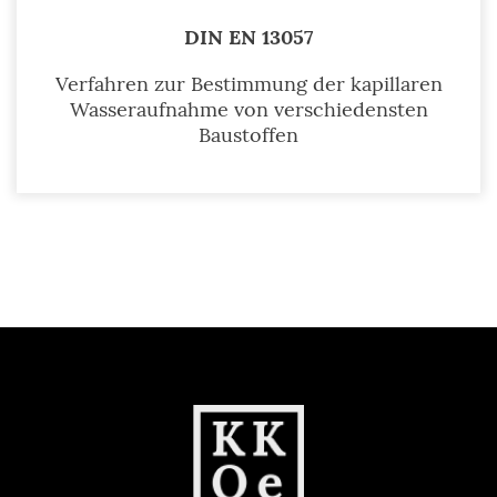
DIN EN 13057
Verfahren zur Bestimmung der kapillaren
Wasseraufnahme von verschiedensten
Baustoffen