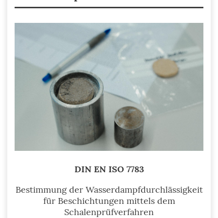
DIN EN ISO 7783
Bestimmung der Wasserdampfdurchlässigkeit
für Beschichtungen mittels dem
Schalenprüfverfahren