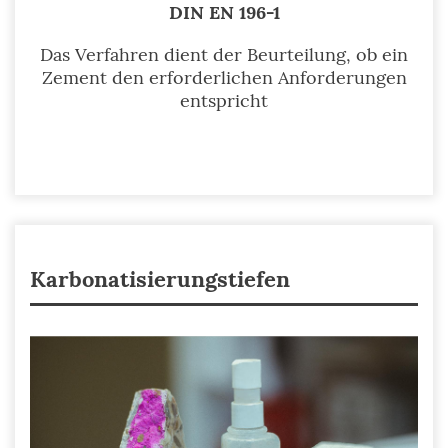
DIN EN 196-1
Das Verfahren dient der Beurteilung, ob ein
Zement den erforderlichen Anforderungen
entspricht
Karbonatisierungstiefen