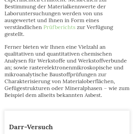
Bestimmung der Materialkennwerte der
Laboruntersuchungen werden von uns
ausgewertet und Ihnen in Form eines
verständlichen
Prüfberichts
zur Verfügung
gestellt.
Ferner bieten wir Ihnen eine Vielzahl an
qualitativen und quantitativen chemischen
Analysen für Werkstoffe und Werkstoffverbunde
an; sowie rasterelektronenmikroskopische und
mikroanalytische Baustoffprüfungen zur
Charakterisierung von Materialoberflächen,
Gefügestrukturen oder Mineralphasen – wie zum
Beispiel dem allseits bekannten Asbest.
Darr-Versuch