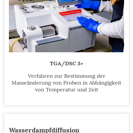
TGA/DSC 3+
Verfahren zur Bestimmung der
Masseänderung von Proben in Abhängigkeit
von Temperatur und Zeit
Wasserdampfdiffusion