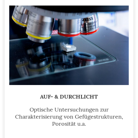
AUF- & DURCHLICHT
Optische Untersuchungen zur
Charakterisierung von Gefügestrukturen,
Porosität u.a.