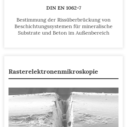
DIN EN 1062-7
Bestimmung der Rissüberbrückung von
Beschichtungssystemen für mineralische
Substrate und Beton im Außenbereich
Rasterelektronenmikroskopie