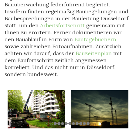
Bauüberwachung federführend begleitet.
Insofern finden regelmäßig Baubegehungen und
Baubesprechungen in der Bauleitung Düsseldorf
statt, um den
Arbeitsfortschritt
gemeinsam mit
Ihnen zu erörtern. Ferner dokumentieren wir
den Bauablauf in Form von
Bautagebüchern
sowie zahlreichen Fotoaufnahmen. Zusätzlich
achten wir darauf, dass der
Bauzeitenplan
mit
dem Baufortschritt zeitlich angemessen
korreliert. Und das nicht nur in Düsseldorf,
sondern bundesweit.