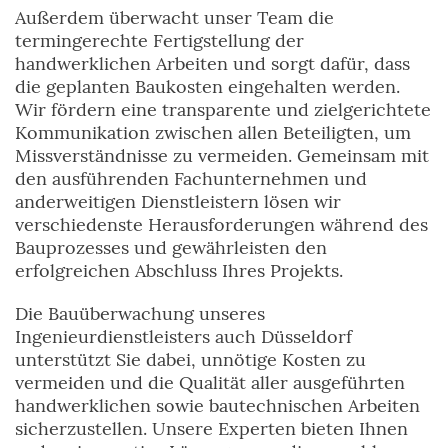
Außerdem überwacht unser Team die
termingerechte Fertigstellung der
handwerklichen Arbeiten und sorgt dafür, dass
die geplanten Baukosten eingehalten werden.
Wir fördern eine transparente und zielgerichtete
Kommunikation zwischen allen Beteiligten, um
Missverständnisse zu vermeiden. Gemeinsam mit
den ausführenden Fachunternehmen und
anderweitigen Dienstleistern lösen wir
verschiedenste Herausforderungen während des
Bauprozesses und gewährleisten den
erfolgreichen Abschluss Ihres Projekts.
Die Bauüberwachung unseres
Ingenieurdienstleisters auch Düsseldorf
unterstützt Sie dabei, unnötige Kosten zu
vermeiden und die Qualität aller ausgeführten
handwerklichen sowie bautechnischen Arbeiten
sicherzustellen. Unsere Experten bieten Ihnen