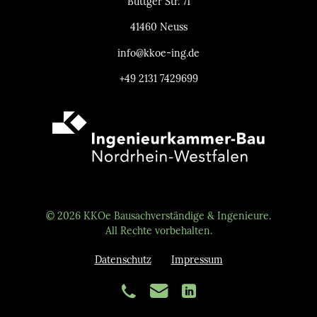
Büttger Str. 71
41460 Neuss
info@kkoe-ing.de
+49 2131 7429699
© 2026 KKOe Bausachverständige & Ingenieure.
All Rechte vorbehalten.
Datenschutz
Impressum