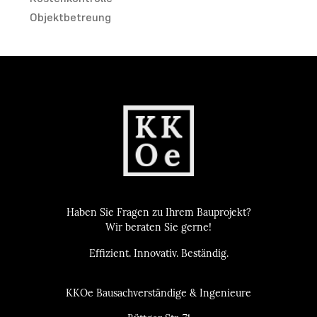
Objektbetreung
Haben Sie Fragen zu Ihrem Bauprojekt?
Wir beraten Sie gerne!
Effizient. Innovativ. Beständig.
KKOe Bausachverständige & Ingenieure