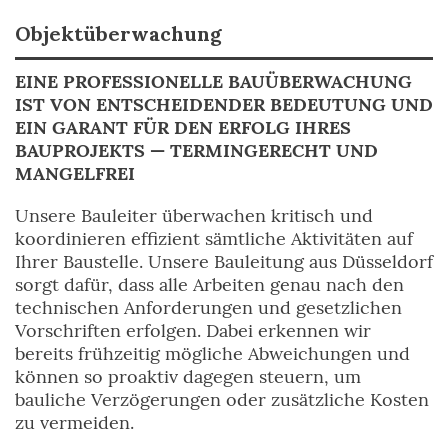
Objektüberwachung
EINE PROFESSIONELLE BAUÜBERWACHUNG
IST VON ENTSCHEIDENDER BEDEUTUNG UND
EIN GARANT FÜR DEN ERFOLG IHRES
BAUPROJEKTS — TERMINGERECHT UND
MANGELFREI
Unsere Bauleiter überwachen kritisch und
koordinieren effizient sämtliche Aktivitäten auf
Ihrer Baustelle. Unsere Bauleitung aus Düsseldorf
sorgt dafür, dass alle Arbeiten genau nach den
technischen Anforderungen und gesetzlichen
Vorschriften erfolgen. Dabei erkennen wir
bereits frühzeitig mögliche Abweichungen und
können so proaktiv dagegen steuern, um
bauliche Verzögerungen oder zusätzliche Kosten
zu vermeiden.