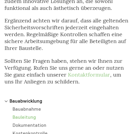
zudem innovative Lösungen an, die sowohl
funktional als auch ästhetisch überzeugen.
Ergänzend achten wir darauf, dass alle geltenden
Sicherheitsvorschriften jederzeit eingehalten
werden. Regelmäßige Kontrollen schaffen eine
sichere Arbeitsumgebung für alle Beteiligten auf
Ihrer Baustelle.
Sollten Sie Fragen haben, stehen wir Ihnen zur
Verfügung. Rufen Sie uns gerne an oder nutzen
Sie ganz einfach unserer
Kontaktformular
, um
uns Ihr Anliegen zu schildern.
Bauabwicklung
Bauabnahme
Bauleitung
Dokumentation
Kostenkontrolle