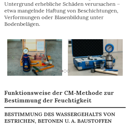
Untergrund erhebliche Schäden verursachen –
etwa mangelnde Haftung von Beschichtungen,
Verformungen oder Blasenbildung unter
Bodenbelägen.
Funktionsweise der CM‑Methode zur
Bestimmung der Feuchtigkeit
BESTIMMUNG DES WASSERGEHALTS VON
ESTRICHEN, BETONEN U. A. BAUSTOFFEN