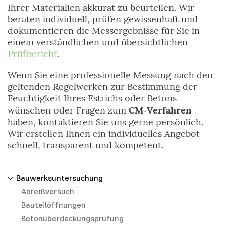
Ihrer Materialien akkurat zu beurteilen. Wir
beraten individuell, prüfen gewissenhaft und
dokumentieren die Messergebnisse für Sie in
einem verständlichen und übersichtlichen
Prüfbericht
.
Wenn Sie eine professionelle Messung nach den
geltenden Regelwerken zur Bestimmung der
Feuchtigkeit Ihres Estrichs oder Betons
CM‑Verfahren
wünschen oder Fragen zum
haben, kontaktieren Sie uns gerne persönlich.
Wir erstellen Ihnen ein individuelles Angebot –
schnell, transparent und kompetent.
Bauwerksuntersuchung
Abreißversuch
Bauteilöffnungen
Betonüberdeckungsprüfung