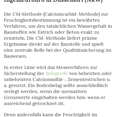
Die CM‑Methode (Calciumcarbid-Methode) zur
Feuchtigkeitsbestimmung ist ein bewährtes
Verfahren, um den tatsächlichen Wassergehalt in
Baustoffen wie Estrich oder Beton exakt zu
ermitteln. Die CM-Methode liefert präzise
Ergebnisse direkt auf der Baustelle und spielt
eine zentrale Rolle bei der Qualitätssicherung im
Bauwesen.
In erster Linie wird das Messverfahren zur
Sicherstellung der
Belegreife
von beheizten oder
unbeheizten Calciumsulfat-, Zementestrichen u.
a. genutzt. Ein Bodenbelag sollte ausschließlich
verlegt werden, wenn die normativen
Grenzwerte eingehalten werden bzw. wenn er
ausreichend getrocknet ist.
Denn andernfalls kann die Feuchtigkeit im