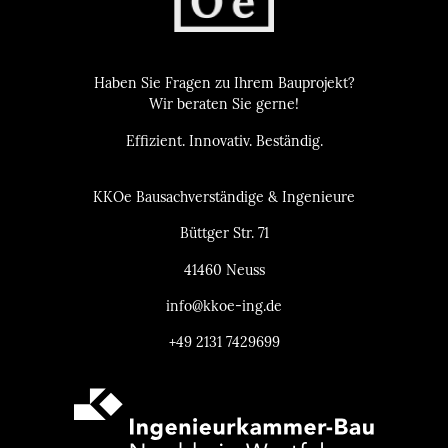
Haben Sie Fragen zu Ihrem Bauprojekt?
Wir beraten Sie gerne!
Effizient. Innovativ. Beständig.
KKOe Bausachverständige & Ingenieure
Büttger Str. 71
41460 Neuss
info@kkoe-ing.de
+49 2131 7429699