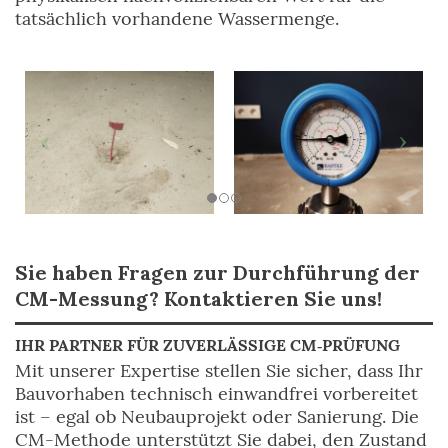
tatsächlich vorhandene Wassermenge.
Sie haben Fragen zur Durchführung der
CM-Messung? Kontaktieren Sie uns!
IHR PARTNER FÜR ZUVERLÄSSIGE CM‑PRÜFUNG
Mit unserer Expertise stellen Sie sicher, dass Ihr
Bauvorhaben technisch einwandfrei vorbereitet
ist – egal ob Neubauprojekt oder Sanierung. Die
CM-Methode unterstützt Sie dabei, den Zustand